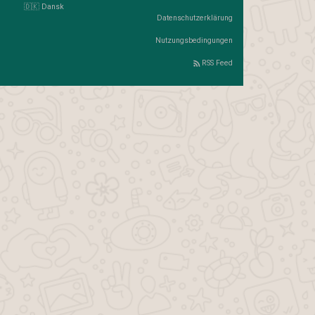
🇩🇰 Dansk
Datenschutzerklärung
Nutzungsbedingungen
RSS Feed