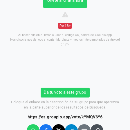
Únete al chat ahora
De 18+
Al hacer clic en el botón o usar el código QR, saldrá de Groupio.app
Nos disociamos de todo el contenido, chats y medios intercambiados dentro del
grupo.
Da tu voto a este grupo
Coloque el enlace en la descripción de su grupo para que aparezca
en la parte superior de los resultados de búsqueda.
https://es.groupio.app/vote/kYMQV6Y6