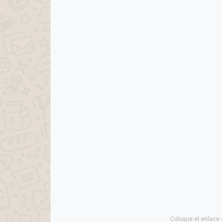
Coloque el enlace 