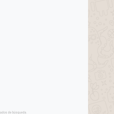
ltados de búsqueda.