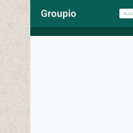
Groupio