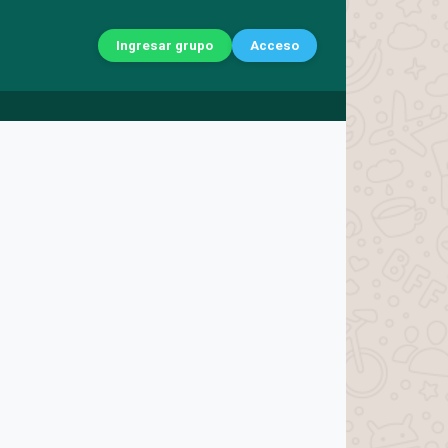
Ingresar grupo
Acceso