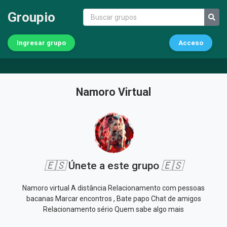
Groupio
Ingresar grupo
Acceso
Namoro Virtual
🇪🇸
Únete a este grupo
🇪🇸
Namoro virtual A distância Relacionamento com pessoas
bacanas Marcar encontros , Bate papo Chat de amigos
Relacionamento sério Quem sabe algo mais